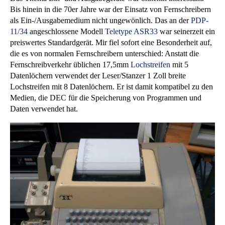
Bis hinein in die 70er Jahre war der Einsatz von Fernschreibern
als Ein-/Ausgabemedium nicht ungewönlich. Das an der
PDP-
11/34
angeschlossene Modell
Teletype ASR33
war seinerzeit ein
preiswertes Standardgerät. Mir fiel sofort eine Besonderheit auf,
die es von normalen Fernschreibern unterschied: Anstatt die
Fernschreibverkehr üblichen 17,5mm
Lochstreifen
mit 5
Datenlöchern verwendet der Leser/Stanzer 1 Zoll breite
Lochstreifen mit 8 Datenlöchern. Er ist damit kompatibel zu den
Medien, die DEC für die Speicherung von Programmen und
Daten verwendet hat.