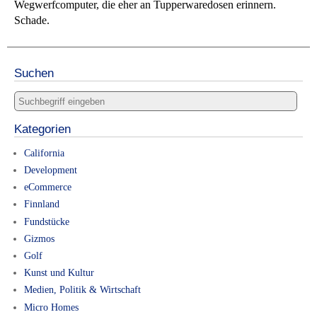
Wegwerfcomputer, die eher an Tupperwaredosen erinnern.
Schade.
Suchen
Kategorien
California
Development
eCommerce
Finnland
Fundstücke
Gizmos
Golf
Kunst und Kultur
Medien, Politik & Wirtschaft
Micro Homes