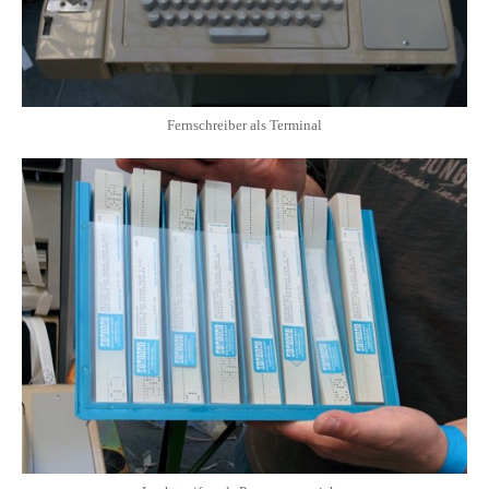
Fernschreiber als Terminal