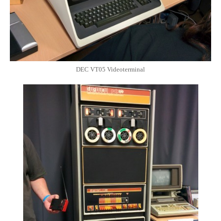
DEC VT05 Videoterminal