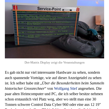
Dot-Matrix Display zeigt die Veranstaltungen
Es gab nicht nur viel interessante Hardware zu sehen, sondern
auch spannende Vorträge, wie auf dieser Anzeigetafel zu sehen
ist. Ich selber habe mit „
Über die Besonderheiten beim Sammeln
historischer Grossrechner
“ von
Wolfgang Stief
angesehen. Die
paar alten Heimcomputer und PC, die ich selber besitze nehmen
schon erstaunlich viel Platz weg, aber wo stellt man eine 30
Tonnen schwere Control Data Cyber 960 oder eine aus 12 19″