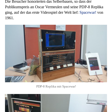
Die Besucher honorierten das Selberbauen, so dass der
Publikumspreis an Oscar Vermeulen und seine PDP-8 Replika
ging, auf der das erste Videospiel der Welt lief:
Spacewar!
von
1961.
PDP-8 Replika mit Spacewar!