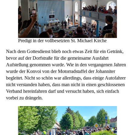
Predigt in der vollbesetzten St. Michael Kirche
Nach dem Gottesdienst blieb noch etwas Zeit für ein Getränk,
bevor auf der Dorfstraße für die gemeinsame Ausfahrt
Aufstellung genommen wurde. Wie in den vergangenen Jahren
wurde der Konvoi von der Motorradstaffel der Johanniter
begleitet. Nicht so schön war allerdings, dass einige Autofahrer
nicht verstanden haben, dass man nicht in einen geschlossenen
Verband hereinfahren darf und versucht haben, sich einfach
vorbei zu drängeln.