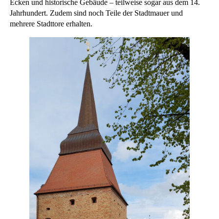
Ecken und historische Gebäude – teilweise sogar aus dem 14.
Jahrhundert. Zudem sind noch Teile der Stadtmauer und
mehrere Stadttore erhalten.