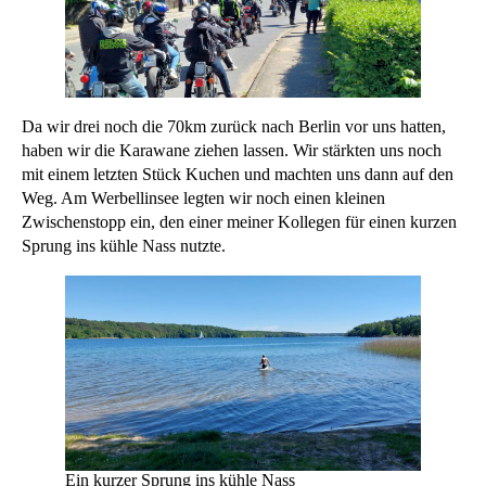
Da wir drei noch die 70km zurück nach Berlin vor uns hatten,
haben wir die Karawane ziehen lassen. Wir stärkten uns noch
mit einem letzten Stück Kuchen und machten uns dann auf den
Weg. Am Werbellinsee legten wir noch einen kleinen
Zwischenstopp ein, den einer meiner Kollegen für einen kurzen
Sprung ins kühle Nass nutzte.
Ein kurzer Sprung ins kühle Nass