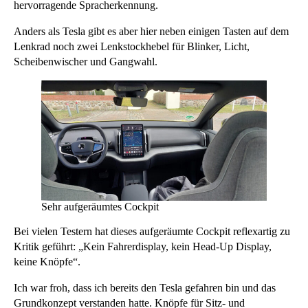
hervorragende Spracherkennung.
Anders als Tesla gibt es aber hier neben einigen Tasten auf dem
Lenkrad noch zwei Lenkstockhebel für Blinker, Licht,
Scheibenwischer und Gangwahl.
Sehr aufgeräumtes Cockpit
Bei vielen Testern hat dieses aufgeräumte Cockpit reflexartig zu
Kritik geführt: „Kein Fahrerdisplay, kein Head-Up Display,
keine Knöpfe“.
Ich war froh, dass ich bereits den Tesla gefahren bin und das
Grundkonzept verstanden hatte. Knöpfe für Sitz- und