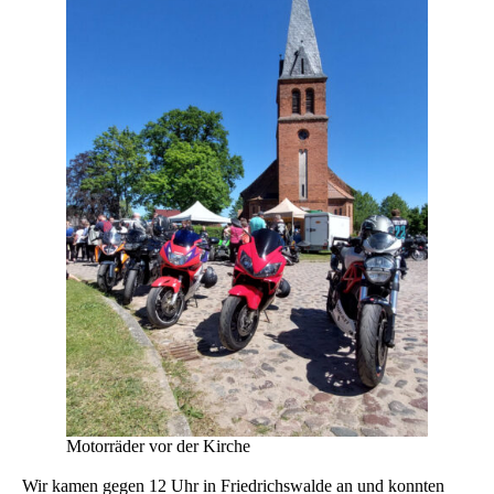
Motorräder vor der Kirche
Wir kamen gegen 12 Uhr in Friedrichswalde an und konnten