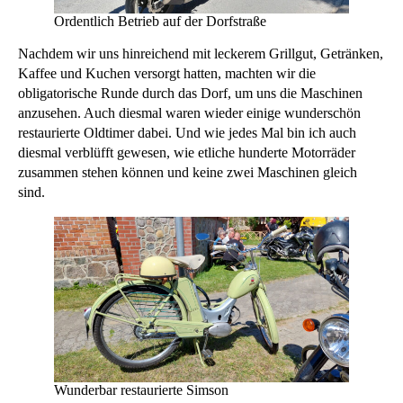
Ordentlich Betrieb auf der Dorfstraße
Nachdem wir uns hinreichend mit leckerem Grillgut, Getränken,
Kaffee und Kuchen versorgt hatten, machten wir die
obligatorische Runde durch das Dorf, um uns die Maschinen
anzusehen. Auch diesmal waren wieder einige wunderschön
restaurierte Oldtimer dabei. Und wie jedes Mal bin ich auch
diesmal verblüfft gewesen, wie etliche hunderte Motorräder
zusammen stehen können und keine zwei Maschinen gleich
sind.
Wunderbar restaurierte Simson